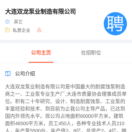
大连双龙泵业制造有限公司
其它
私营企业
公司主页
在招职位
公司介绍
大连双龙泵业制造有限公司是中国最大的耐腐蚀泵制造
商之一、工业泵专业生产厂,大连市质量协会理事成员单
位。积有二十年研究、设计、制造耐腐蚀泵、工业泵的
丰富经验和技术、到目前为止我公司主导产品，已达到
国内外领先水平。现公司占地面积60000平方米，建筑
面积46500平方米，员工450人，各种专业技术人员210
人，年产泵5500台，年产值2。8亿，总资产2。4亿。拥