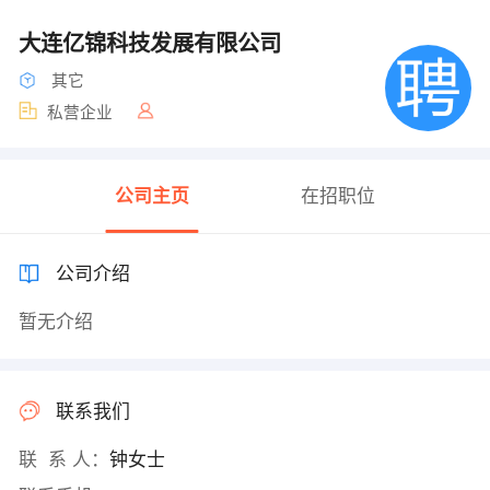
大连亿锦科技发展有限公司
其它
私营企业
公司主页
在招职位
公司介绍
暂无介绍
联系我们
联 系 人：
钟女士