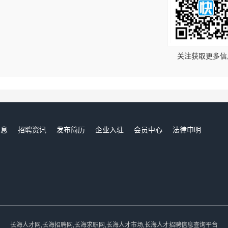
！
关注获取更多信
信息
招聘资讯
发布简历
企业入驻
会员中心
法律申明
们
长海人才网,长海招聘网,长海求职网,长海人才市场,长海人才招聘信息查询平台