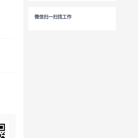
微信扫一扫找工作