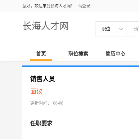
您好，欢迎来到长海人才网！
请登录
长海人才网
职位
首页
职位搜索
简历中心
销售人员
面议
更新时间： 08-08
任职要求