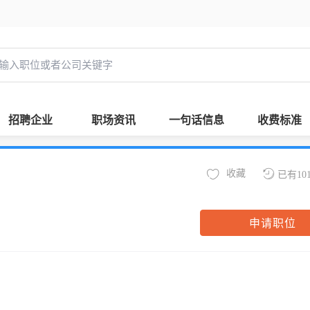
招聘企业
职场资讯
一句话信息
收费标准
收藏
已有10
申请职位